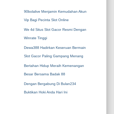
90bolalive Menjamin Kemudahan Akun
Vip Bagi Pecinta Slot Online
We 4d Situs Slot Gacor Resmi Dengan
Winrate Tinggi
Dewa388 Hadirkan Keseruan Bermain
Slot Gacor Paling Gampang Menang
Bertahan Hidup Meraih Kemenangan
Besar Bersama Badak 88
Dengan Bergabung Di Bulan234
Buktikan Hoki Anda Hari Ini