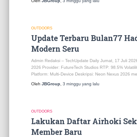
Oleh
JBGroup
,
3 minggu
yang lalu
OUTDOORS
Update Terbaru Bulan77 Ha
Modern Seru
Admin Redaksi – TechUpdate Daily Jumat, 17 Juli 2
2026 Provider: FutureTech Studios RTP: 98.5% Volatilita
Platform: Multi-Device Deskripsi: Neon Nexus 2026 m
Oleh
JBGroup
,
3 minggu
yang lalu
OUTDOORS
Lakukan Daftar Airhoki Se
Member Baru