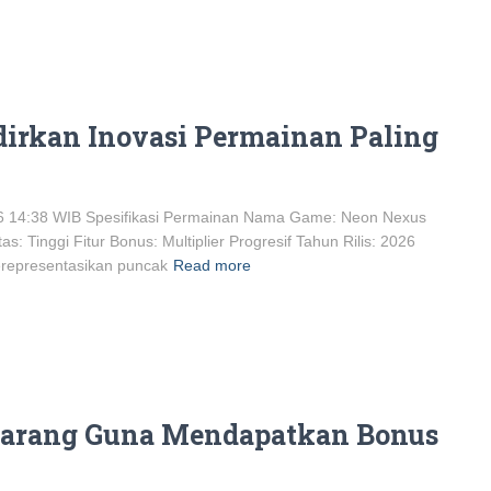
dirkan Inovasi Permainan Paling
026 14:38 WIB Spesifikasi Permainan Nama Game: Neon Nexus
s: Tinggi Fitur Bonus: Multiplier Progresif Tahun Rilis: 2026
erepresentasikan puncak
Read more
karang Guna Mendapatkan Bonus