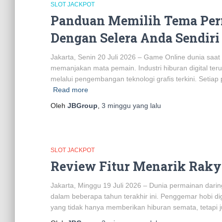
SLOT JACKPOT
Panduan Memilih Tema Per
Dengan Selera Anda Sendiri
Jakarta, Senin 20 Juli 2026 – Game Online dunia saat
memanjakan mata pemain. Industri hiburan digital te
melalui pengembangan teknologi grafis terkini. Seti
Read more
Oleh
JBGroup
,
3 minggu
yang lalu
SLOT JACKPOT
Review Fitur Menarik Raky
Jakarta, Minggu 19 Juli 2026 – Dunia permainan dari
dalam beberapa tahun terakhir ini. Penggemar hobi digi
yang tidak hanya memberikan hiburan semata, tetap