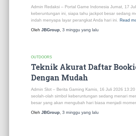
Admin Redaksi – Portal Game Indonesia Jumat, 17 Ju
keberuntungan ini, siapa tahu jackpot besar sedang m
indah menyapa layar perangkat Anda hari ini.
Read m
Oleh
JBGroup
,
3 minggu
yang lalu
OUTDOORS
Teknik Akurat Daftar Book
Dengan Mudah
Admin Slot – Berita Gaming Kamis, 16 Juli 2026 13:20
seolah-olah simbol keberuntungan sedang menari me
besar yang akan mengubah hari biasa menjadi mome
Oleh
JBGroup
,
3 minggu
yang lalu