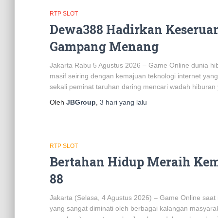
RTP SLOT
Dewa388 Hadirkan Keseruan
Gampang Menang
Jakarta Rabu 5 Agustus 2026 – Game Online dunia hib
masif seiring dengan kemajuan teknologi internet yan
sekali peminat taruhan daring mencari wadah hiburan
Oleh
JBGroup
,
3 hari
yang lalu
RTP SLOT
Bertahan Hidup Meraih Ke
88
Jakarta (Selasa, 4 Agustus 2026) – Game Online saat in
yang sangat diminati oleh berbagai kalangan masyaraka